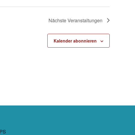
Nächste
Veranstaltungen
Kalender abonnieren
PS