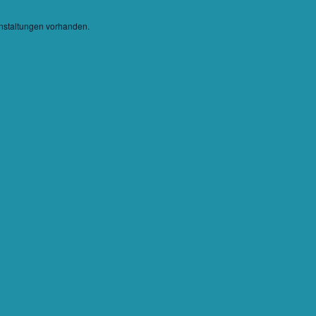
nstaltungen vorhanden.