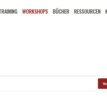
TRAINING
WORKSHOPS
BÜCHER
RESSOURCEN
Ve