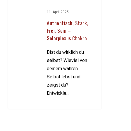
11. April 2025
Authentisch, Stark,
Frei, Sein –
Solarplexus Chakra
Bist du wirklich du
selbst? Wieviel von
deinem wahren
Selbst lebst und
zeigst du?
Entwickle…