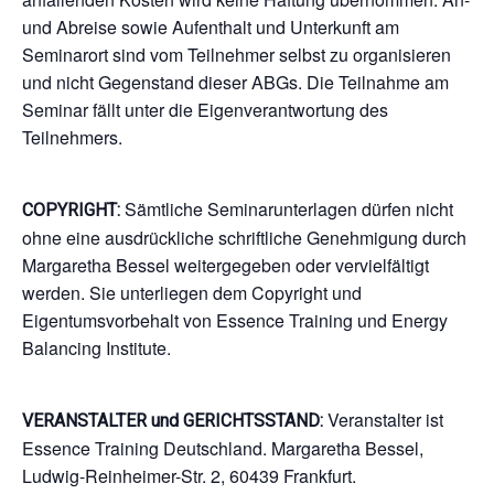
und Abreise sowie Aufenthalt und Unterkunft am
Seminarort sind vom Teilnehmer selbst zu organisieren
und nicht Gegenstand dieser ABGs. Die Teilnahme am
Seminar fällt unter die Eigenverantwortung des
Teilnehmers.
Sämtliche Seminarunterlagen dürfen nicht
COPYRIGHT:
ohne eine ausdrückliche schriftliche Genehmigung durch
Margaretha Bessel weitergegeben oder vervielfältigt
werden. Sie unterliegen dem Copyright und
Eigentumsvorbehalt von Essence Training und Energy
Balancing Institute.
Veranstalter ist
VERANSTALTER und GERICHTSSTAND:
Essence Training Deutschland. Margaretha Bessel,
Ludwig-Reinheimer-Str. 2, 60439 Frankfurt.