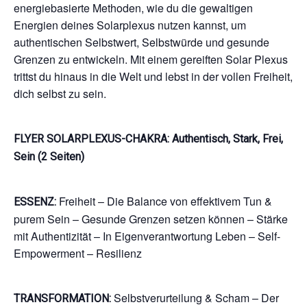
energiebasierte Methoden, wie du die gewaltigen
Energien deines Solarplexus nutzen kannst, um
authentischen Selbstwert, Selbstwürde und gesunde
Grenzen zu entwickeln. Mit einem gereiften Solar Plexus
trittst du hinaus in die Welt und lebst in der vollen Freiheit,
dich selbst zu sein.
FLYER SOLARPLEXUS-CHAKRA: Authentisch, Stark, Frei,
Sein (2 Seiten)
Freiheit – Die Balance von effektivem Tun &
ESSENZ:
purem Sein – Gesunde Grenzen setzen können – Stärke
mit Authentizität – In Eigenverantwortung Leben – Self-
Empowerment – Resilienz
Selbstverurteilung & Scham – Der
TRANSFORMATION: