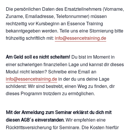
Die persönlichen Daten des Ersatzteilnehmers (Vorname,
Zuname, Emailadresse, Telefonnummer) müssen
rechtzeitig vor Kursbeginn an Essence Training
bekanntgegeben werden. Teile uns eine Stornierung bitte
frühzeitig schriftlich mit:
info@essencetraining.de
Du bist im Moment in
Am Geld soll es nicht scheitern!
einer schwierigen finanziellen Lage und kannst dir dieses
Modul nicht leisten? Schreibe eine Email an
info@essencetraining.de
in der du uns deine Lage
schilderst: Wir sind bestrebt, einen Weg zu finden, dir
dieses Programm trotzdem zu ermöglichen.
Mit der Anmeldung zum Seminar erklärst du dich mit
Wir empfehlen eine
diesen AGB´s einverstanden.
Rücktrittsversicherung für Seminare. Die Kosten hierfür