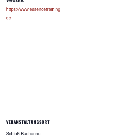
Website:
https://www.essencetraining.
de
VERANSTALTUNGSORT
Schloß Buchenau