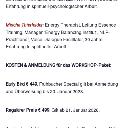
Erfahrung in spirituell-psychologischer Arbeit.
:
Energy Therapist, Leitung Essence
Mischa Thierfelder
Training, Manager “Energy Balancing Institut”, NLP-
Practitioner, Voice Dialogue Facilitator, 30 Jahre
Erfahrung in spiritueller Arbeit.
KOSTEN & ANMELDUNG für das WORKSHOP-Paket:
Frühbucher Special gilt bei Anmeldung
Early Bird
€ 449.
und Überweisung bis 20. Januar 2028.
Gilt ab 21. Januar 2028.
Regulärer Preis € 499.