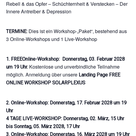
Rebell & das Opfer – Schüchternheit & Verstecken – Der
Innere Antreiber & Depression
Dies ist ein Workshop-„Paket“, bestehend aus
TERMINE:
3 Online-Workshops und 1 Live-Workshop
1. FREEOnline-Workshop:
Donnerstag, 03
. Februar
2028
Kostenlose und unverbindliche Teilnahme
um 19 Uhr.
möglich. Anmeldung über unsere
Landing Page FREE
ONLINE WORKSHOP SOLARPLEXUS
2. Online-Workshop: Donnerstag, 17. Februar 2028 um 19
Uhr
4 TAGE LIVE-WORKSHOP: Donnerstag, 02. März, 15 Uhr
bis Sonntag, 05. März 2028, 17 Uhr
3. Online-Workshop: Donnerstag, 16. März 2028 um 19 Uhr