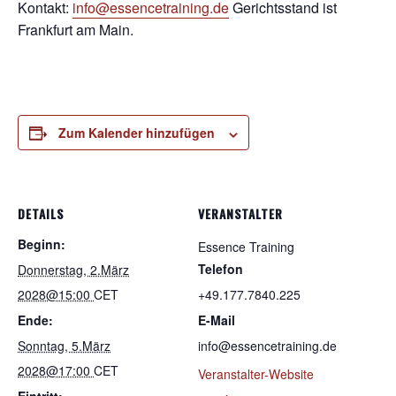
Kontakt:
info@essencetraining.de
Gerichtsstand ist
Frankfurt am Main.
Zum Kalender hinzufügen
DETAILS
VERANSTALTER
Beginn:
Essence Training
Telefon
Donnerstag, 2.März
2028@15:00
CET
+49.177.7840.225
Ende:
E-Mail
Sonntag, 5.März
info@essencetraining.de
2028@17:00
CET
Veranstalter-Website