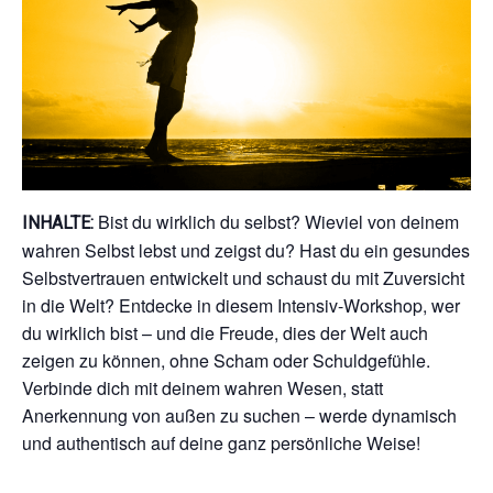
Bist du wirklich du selbst? Wieviel von deinem
INHALTE:
wahren Selbst lebst und zeigst du? Hast du ein gesundes
Selbstvertrauen entwickelt und schaust du mit Zuversicht
in die Welt? Entdecke in diesem Intensiv-Workshop, wer
du wirklich bist – und die Freude, dies der Welt auch
zeigen zu können, ohne Scham oder Schuldgefühle.
Verbinde dich mit deinem wahren Wesen, statt
Anerkennung von außen zu suchen – werde dynamisch
und authentisch auf deine ganz persönliche Weise!