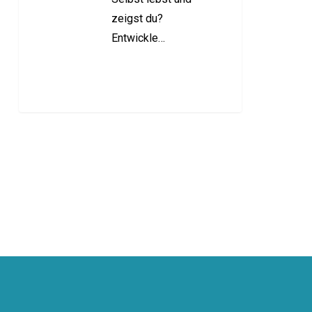
zeigst du?
Entwickle…