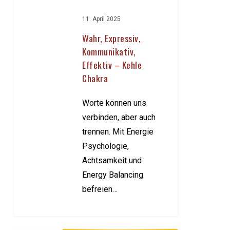
11. April 2025
Wahr, Expressiv,
Kommunikativ,
Effektiv – Kehle
Chakra
Worte können uns
verbinden, aber auch
trennen. Mit Energie
Psychologie,
Achtsamkeit und
Energy Balancing
befreien…