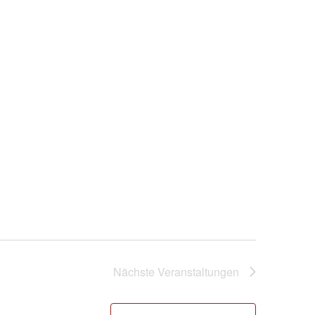
Nächste
Veranstaltungen