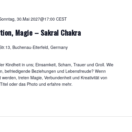
Sonntag, 30.Mai 2027@17:00
CEST
tion, Magie – Sakral Chakra
tr.13, Buchenau-Eiterfeld, Germany
er Kindheit in uns; Einsamkeit, Scham, Trauer und Groll. Wie
en, befriedigende Beziehungen und Lebensfreude? Wenn
 werden, treten Magie, Verbundenheit und Kreativität von
 Titel oder das Photo und erfahre mehr.