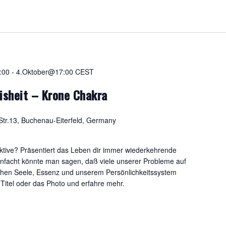
:00
-
4.Oktober@17:00
CEST
isheit – Krone Chakra
tr.13, Buchenau-Eiterfeld, Germany
ktive? Präsentiert das Leben dir immer wiederkehrende
nfacht könnte man sagen, daß viele unserer Probleme auf
chen Seele, Essenz und unserem Persönlichkeitssystem
 Titel oder das Photo und erfahre mehr.